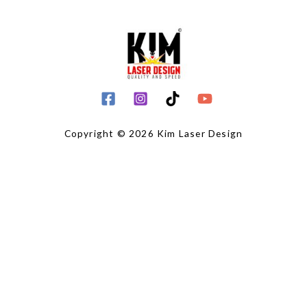
Copyright © 2026 Kim Laser Design