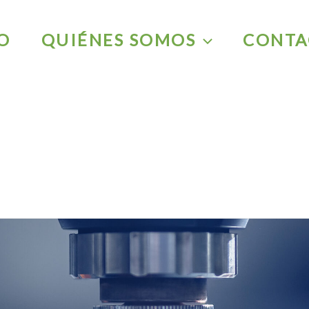
IO
QUIÉNES SOMOS
CONTA