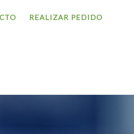
CTO
REALIZAR PEDIDO